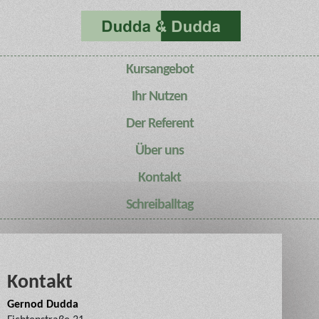
Kursangebot
Ihr Nutzen
Der Referent
Über uns
Kontakt
Schreiballtag
Kontakt
Gernod Dudda