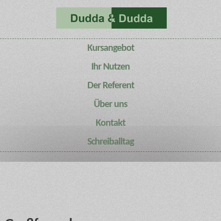
Kursangebot
Ihr Nutzen
Der Referent
Über uns
Kontakt
Schreiballtag