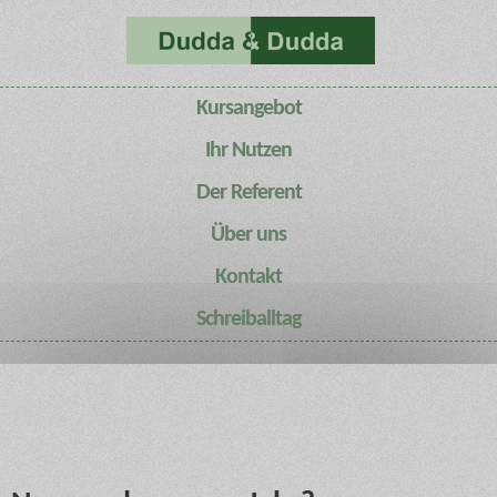
Kursangebot
Ihr Nutzen
Der Referent
Über uns
Kontakt
Schreiballtag