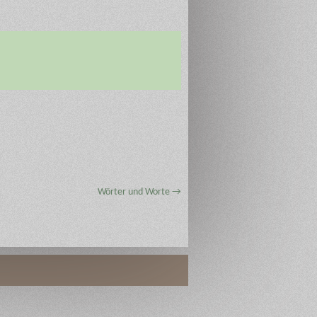
Wörter und Worte
→